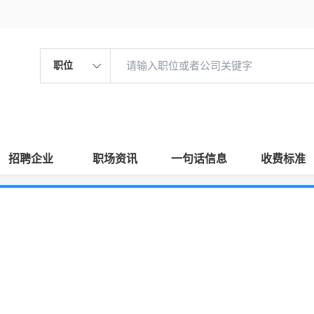
职位
招聘企业
职场资讯
一句话信息
收费标准