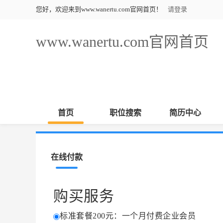
您好，欢迎来到www.wanertu.com官网首页！
请登录
www.wanertu.com官网首页
首页
职位搜索
简历中心
在线付款
购买服务
标准套餐200元：一个月付费企业会员