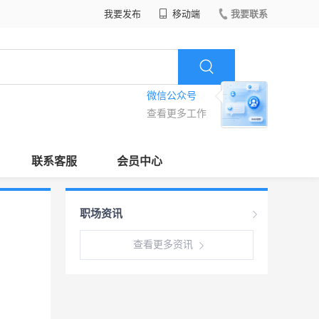
我要发布
移动端
我要联系
微信公众号
查看更多工作
联系客服
会员中心
职场资讯
查看更多资讯