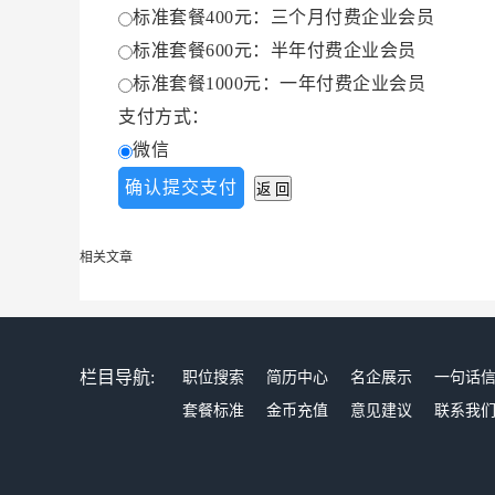
标准套餐400元：三个月付费企业会员
标准套餐600元：半年付费企业会员
标准套餐1000元：一年付费企业会员
支付方式：
微信
相关文章
栏目导航:
职位搜索
简历中心
名企展示
一句话
套餐标准
金币充值
意见建议
联系我