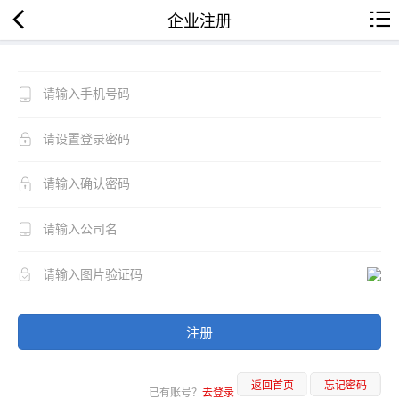
企业注册
注册
返回首页
忘记密码
已有账号？
去登录