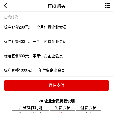
在线购买
在线付款
标准套餐200元：一个月付费企业会员
标准套餐400元：三个月付费企业会员
标准套餐600元：半年付费企业会员
标准套餐1000元：一年付费企业会员
VIP企业会员特权说明
会员操作功能
免费会员
付费会员