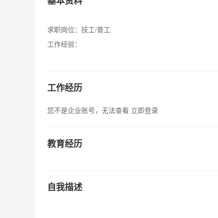
基本资料
求职岗位：
技工/普工
工作经验：
工作经历
您不是企业账号，无法查看
立即登录
教育经历
自我描述