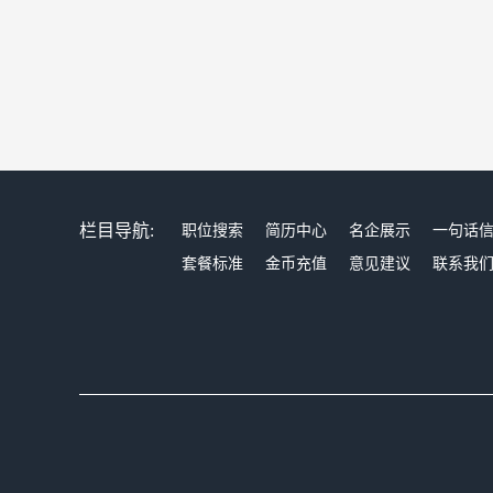
栏目导航:
职位搜索
简历中心
名企展示
一句话
套餐标准
金币充值
意见建议
联系我