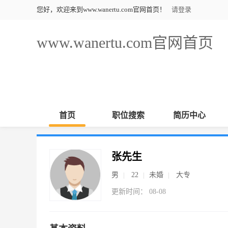
您好，欢迎来到www.wanertu.com官网首页！
请登录
www.wanertu.com官网首页
首页
职位搜索
简历中心
张先生
男
22
未婚
大专
更新时间： 08-08