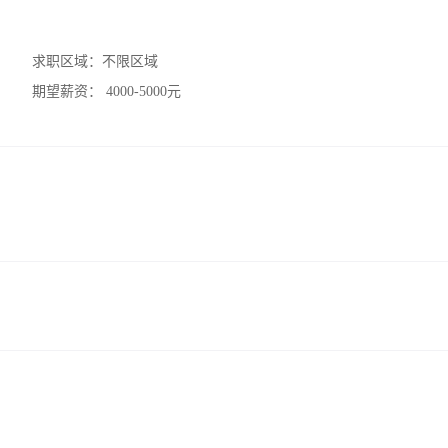
求职区域：
不限区域
期望薪资：
4000-5000元