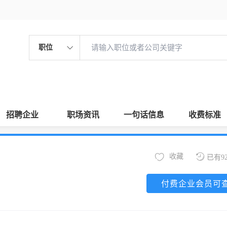
职位
招聘企业
职场资讯
一句话信息
收费标准
收藏
已有9
付费企业会员可