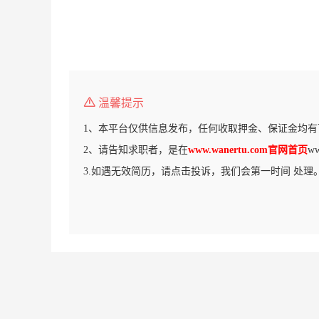
温馨提示
1、本平台仅供信息发布，任何收取押金、保证金均有
2、请告知求职者，是在
www.wanertu.com官网首页
w
3.如遇无效简历，请点击投诉，我们会第一时间 处理