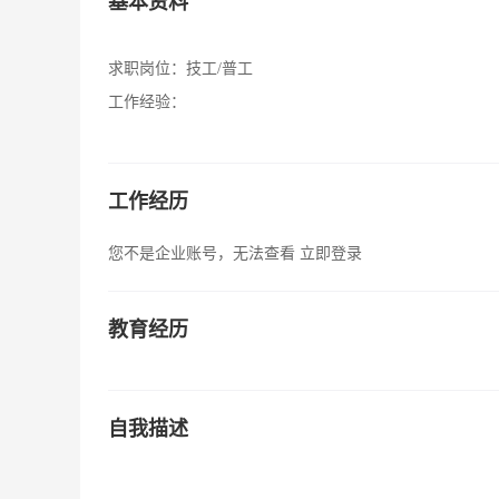
基本资料
求职岗位：
技工/普工
工作经验：
工作经历
您不是企业账号，无法查看
立即登录
教育经历
自我描述