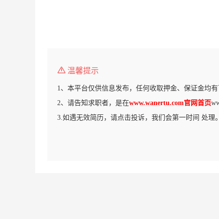
温馨提示
1、本平台仅供信息发布，任何收取押金、保证金均有
2、请告知求职者，是在
www.wanertu.com官网首页
w
3.如遇无效简历，请点击投诉，我们会第一时间 处理