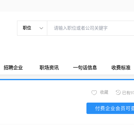
职位
招聘企业
职场资讯
一句话信息
收费标准
收藏
已有9
付费企业会员可