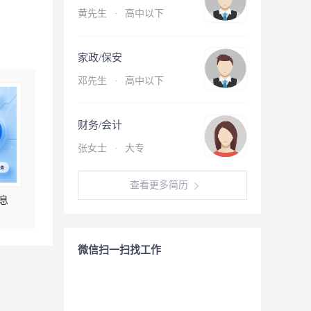
黄先生
·
高中以下
家政/保安
邓先生
·
高中以下
财务/会计
张女士
·
大专
查看更多简历
息
微信扫一扫找工作