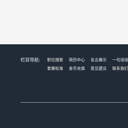
栏目导航:
职位搜索
简历中心
名企展示
一句话
套餐标准
金币充值
意见建议
联系我