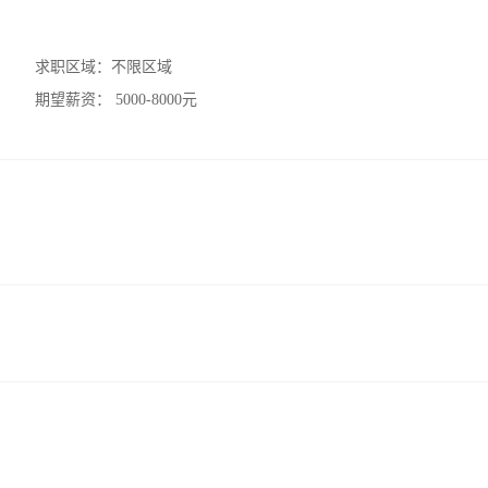
求职区域：
不限区域
期望薪资：
5000-8000元