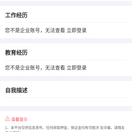
工作经历
您不是企业账号，无法查看
立即登录
教育经历
您不是企业账号，无法查看
立即登录
自我描述
温馨提示
1、本平台仅供信息发布，任何收取押金、保证金均有可能涉 及诈骗，请微友